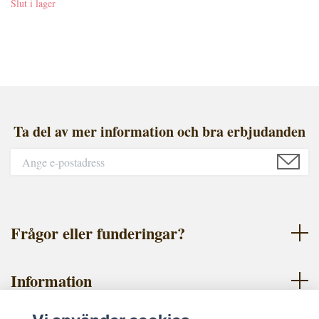
Slut i lager
Ta del av mer information och bra erbjudanden
Frågor eller funderingar?
Information