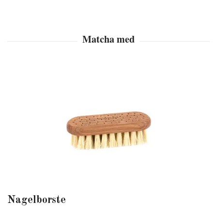
Nagelborste