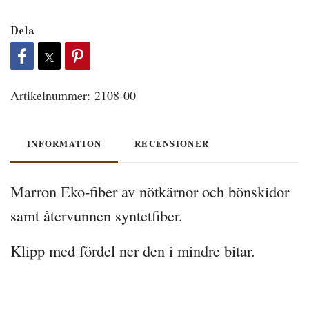
Dela
Artikelnummer:
2108-00
INFORMATION
RECENSIONER
Marron Eko-fiber av nötkärnor och bönskidor
samt återvunnen syntetfiber.
Klipp med fördel ner den i mindre bitar.