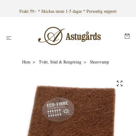
Frakt 59:- * Skickas inom 1-5 dagar * Personlig support
Hem
Tvätt, Städ & Rengöring
Skursvamp