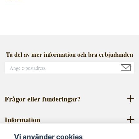
Ta del av mer information och bra erbjudanden
Frågor eller funderingar?
Information
Vi använder cookies