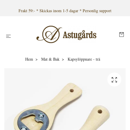
Frakt 59:- * Skickas inom 1-5 dagar * Personlig support
Hem
Mat & Bak
Kapsylöppnare - trä