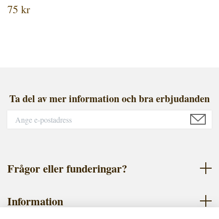
75 kr
Ta del av mer information och bra erbjudanden
Frågor eller funderingar?
Information