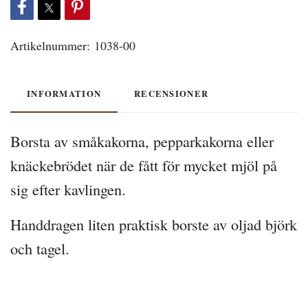
Artikelnummer:
1038-00
INFORMATION
RECENSIONER
Borsta av småkakorna, pepparkakorna eller
knäckebrödet när de fått för mycket mjöl på
sig efter kavlingen.
Handdragen liten praktisk borste av oljad björk
och tagel.