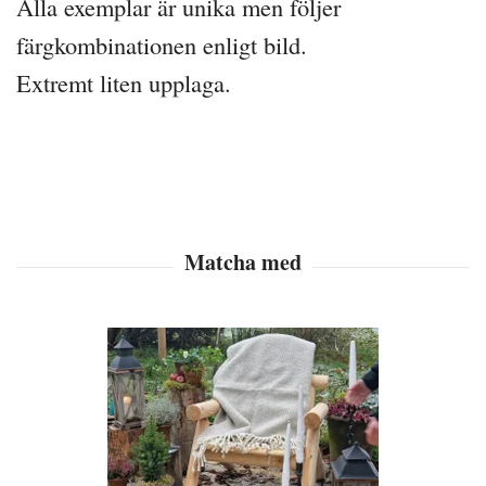
Alla exemplar är unika men följer
färgkombinationen enligt bild.
Extremt liten upplaga.