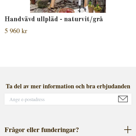
Handvävd ullpläd - naturvit/grå
5 960 kr
Ta del av mer information och bra erbjudanden
Frågor eller funderingar?