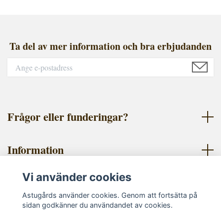
Ta del av mer information och bra erbjudanden
Frågor eller funderingar?
Information
Vi använder cookies
Sociala medier
Astugårds använder cookies. Genom att fortsätta på
sidan godkänner du användandet av cookies.