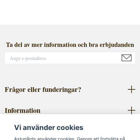
Ta del av mer information och bra erbjudanden
Frågor eller funderingar?
Information
Vi använder cookies
Sociala medier
Astugårds använder cookies. Genom att fortsätta på