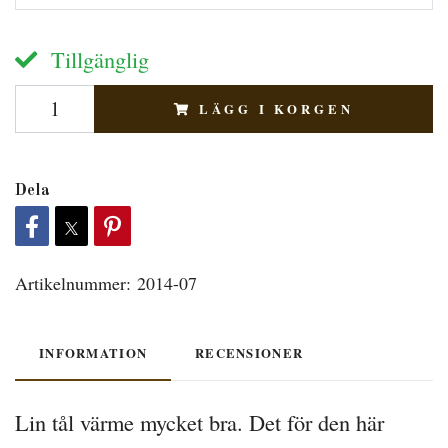
Tillgänglig
LÄGG I KORGEN
Dela
Artikelnummer:
2014-07
INFORMATION
RECENSIONER
Lin tål värme mycket bra. Det för den här