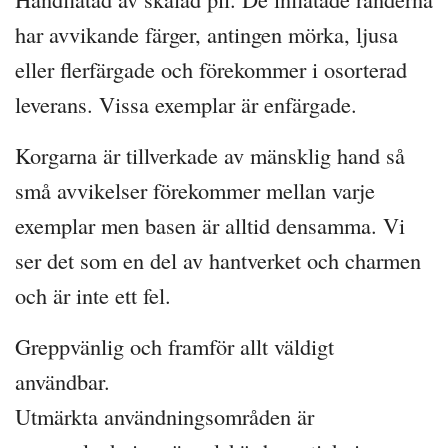
har avvikande färger, antingen mörka, ljusa
eller flerfärgade och förekommer i osorterad
leverans. Vissa exemplar är enfärgade.
Korgarna är tillverkade av mänsklig hand så
små avvikelser förekommer mellan varje
exemplar men basen är alltid densamma. Vi
ser det som en del av hantverket och charmen
och är inte ett fel.
Greppvänlig och framför allt väldigt
användbar.
Utmärkta användningsområden är