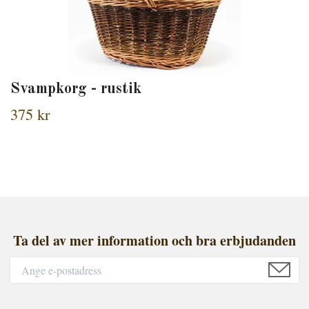
Svampkorg - rustik
375 kr
Ta del av mer information och bra erbjudanden