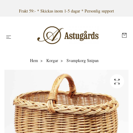
Frakt 59:- * Skickas inom 1-5 dagar * Personlig support
Hem
Korgar
Svampkorg Snipan